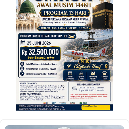
Jangan