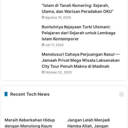
“Islam di Tanah Komering: Sejarah,
Ulama, dan Warisan Peradaban OKU”
Agustus 16, 2025
Runtuhnya Kejayaan Turki Utsmani:
Pelajaran dari Sejarah untuk Lembaga
Islam Kontemporer
Juli 11, 2025
Menelusuri Cahaya Perjuangan Rasul —
Jamaah Privat Mega Wisata Laksanakan
City Tour Penuh Makna di Madinah
Oktober 22, 2025
Recent Tech News
Meraih Keberkahan Hidup
Jangan Lelah Menjadi
dengan Menolong Kaum
Hamba Allah, Jangan