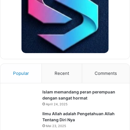
Popular
Recent
Comments
Islam memandang peran perempuan
dengan sangat hormat
April 24, 2025
Ilmu Allah adalah Pengetahuan Allah
Tentang Diri Nya
Mei 23, 2025