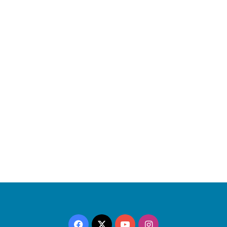
Facebook
X
YouTube
Instagram