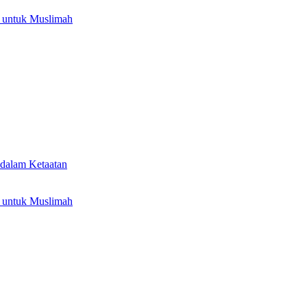
 untuk Muslimah
dalam Ketaatan
 untuk Muslimah