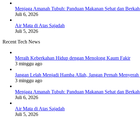
Menjaga Amanah Tubuh: Panduan Makanan Sehat dan Berkah
Juli 6, 2026
Air Mata di Atas Sajadah
Juli 5, 2026
Recent Tech News
Meraih Keberkahan Hidup dengan Menolong Kaum Fakir
3 minggu ago
Jangan Lelah Menjadi Hamba Allah, Jangan Pernah Menyerah 
3 minggu ago
Menjaga Amanah Tubuh: Panduan Makanan Sehat dan Berkah
Juli 6, 2026
Air Mata di Atas Sajadah
Juli 5, 2026