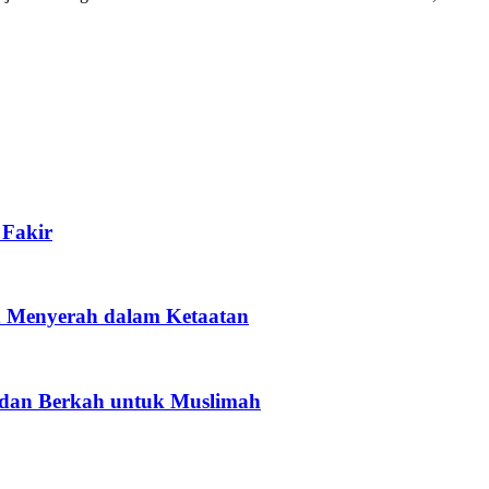
Fakir
h Menyerah dalam Ketaatan
dan Berkah untuk Muslimah