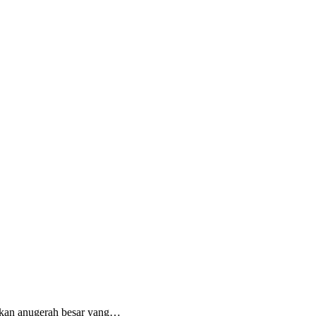
inkan anugerah besar yang…