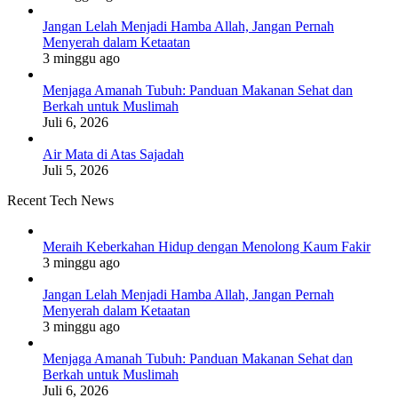
Jangan Lelah Menjadi Hamba Allah, Jangan Pernah
Menyerah dalam Ketaatan
3 minggu ago
Menjaga Amanah Tubuh: Panduan Makanan Sehat dan
Berkah untuk Muslimah
Juli 6, 2026
Air Mata di Atas Sajadah
Juli 5, 2026
Recent Tech News
Meraih Keberkahan Hidup dengan Menolong Kaum Fakir
3 minggu ago
Jangan Lelah Menjadi Hamba Allah, Jangan Pernah
Menyerah dalam Ketaatan
3 minggu ago
Menjaga Amanah Tubuh: Panduan Makanan Sehat dan
Berkah untuk Muslimah
Juli 6, 2026