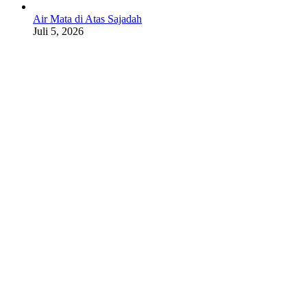
Air Mata di Atas Sajadah
Juli 5, 2026