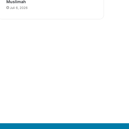
Muslimah
Juli 6, 2026