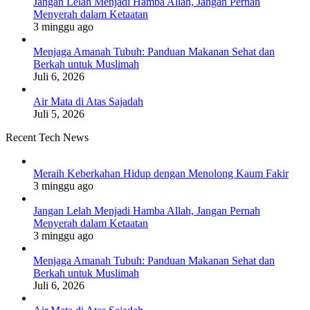
Jangan Lelah Menjadi Hamba Allah, Jangan Pernah
Menyerah dalam Ketaatan
3 minggu ago
Menjaga Amanah Tubuh: Panduan Makanan Sehat dan
Berkah untuk Muslimah
Juli 6, 2026
Air Mata di Atas Sajadah
Juli 5, 2026
Recent Tech News
Meraih Keberkahan Hidup dengan Menolong Kaum Fakir
3 minggu ago
Jangan Lelah Menjadi Hamba Allah, Jangan Pernah
Menyerah dalam Ketaatan
3 minggu ago
Menjaga Amanah Tubuh: Panduan Makanan Sehat dan
Berkah untuk Muslimah
Juli 6, 2026