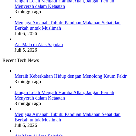
Jangan Lelah Menjadi Hamba Allah, Jangan Pernah
Menyerah dalam Ketaatan
3 minggu ago
Menjaga Amanah Tubuh: Panduan Makanan Sehat dan
Berkah untuk Muslimah
Juli 6, 2026
Air Mata di Atas Sajadah
Juli 5, 2026
Recent Tech News
Meraih Keberkahan Hidup dengan Menolong Kaum Fakir
3 minggu ago
Jangan Lelah Menjadi Hamba Allah, Jangan Pernah
Menyerah dalam Ketaatan
3 minggu ago
Menjaga Amanah Tubuh: Panduan Makanan Sehat dan
Berkah untuk Muslimah
Juli 6, 2026