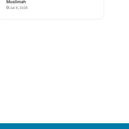
Muslimah
Juli 6, 2026