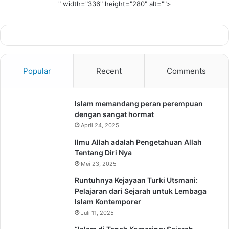
" width="336" height="280" alt="">
Popular
Recent
Comments
Islam memandang peran perempuan
dengan sangat hormat
April 24, 2025
Ilmu Allah adalah Pengetahuan Allah
Tentang Diri Nya
Mei 23, 2025
Runtuhnya Kejayaan Turki Utsmani:
Pelajaran dari Sejarah untuk Lembaga
Islam Kontemporer
Juli 11, 2025