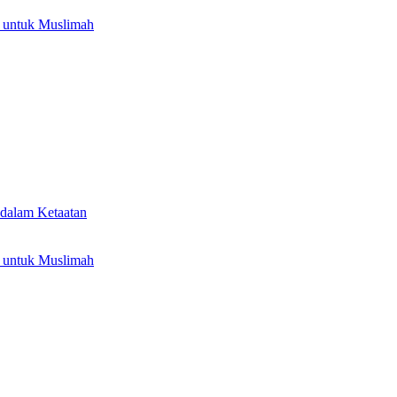
 untuk Muslimah
dalam Ketaatan
 untuk Muslimah