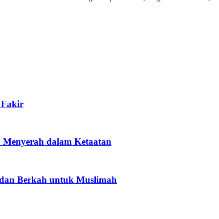
Fakir
h Menyerah dalam Ketaatan
dan Berkah untuk Muslimah