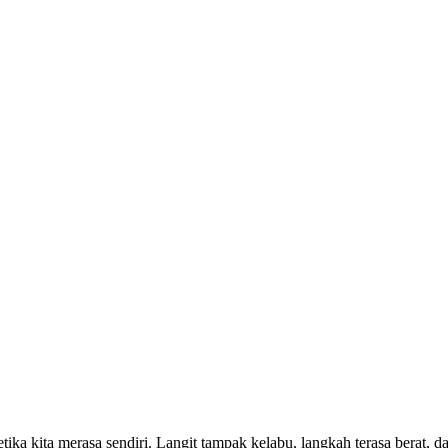
ika kita merasa sendiri. Langit tampak kelabu, langkah terasa berat, 