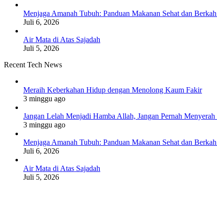
Menjaga Amanah Tubuh: Panduan Makanan Sehat dan Berkah
Juli 6, 2026
Air Mata di Atas Sajadah
Juli 5, 2026
Recent Tech News
Meraih Keberkahan Hidup dengan Menolong Kaum Fakir
3 minggu ago
Jangan Lelah Menjadi Hamba Allah, Jangan Pernah Menyerah 
3 minggu ago
Menjaga Amanah Tubuh: Panduan Makanan Sehat dan Berkah
Juli 6, 2026
Air Mata di Atas Sajadah
Juli 5, 2026