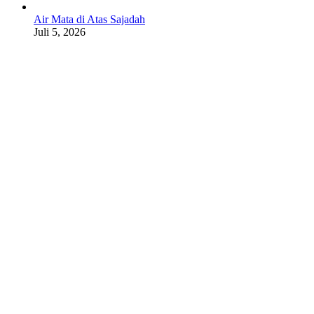
Air Mata di Atas Sajadah
Juli 5, 2026