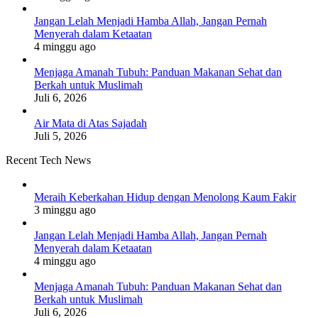
Jangan Lelah Menjadi Hamba Allah, Jangan Pernah
Menyerah dalam Ketaatan
4 minggu ago
Menjaga Amanah Tubuh: Panduan Makanan Sehat dan
Berkah untuk Muslimah
Juli 6, 2026
Air Mata di Atas Sajadah
Juli 5, 2026
Recent Tech News
Meraih Keberkahan Hidup dengan Menolong Kaum Fakir
3 minggu ago
Jangan Lelah Menjadi Hamba Allah, Jangan Pernah
Menyerah dalam Ketaatan
4 minggu ago
Menjaga Amanah Tubuh: Panduan Makanan Sehat dan
Berkah untuk Muslimah
Juli 6, 2026