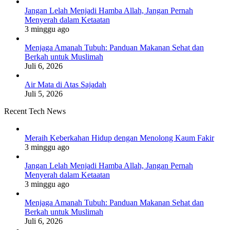
Jangan Lelah Menjadi Hamba Allah, Jangan Pernah
Menyerah dalam Ketaatan
3 minggu ago
Menjaga Amanah Tubuh: Panduan Makanan Sehat dan
Berkah untuk Muslimah
Juli 6, 2026
Air Mata di Atas Sajadah
Juli 5, 2026
Recent Tech News
Meraih Keberkahan Hidup dengan Menolong Kaum Fakir
3 minggu ago
Jangan Lelah Menjadi Hamba Allah, Jangan Pernah
Menyerah dalam Ketaatan
3 minggu ago
Menjaga Amanah Tubuh: Panduan Makanan Sehat dan
Berkah untuk Muslimah
Juli 6, 2026