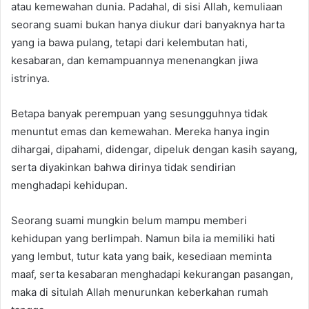
atau kemewahan dunia. Padahal, di sisi Allah, kemuliaan
seorang suami bukan hanya diukur dari banyaknya harta
yang ia bawa pulang, tetapi dari kelembutan hati,
kesabaran, dan kemampuannya menenangkan jiwa
istrinya.
Betapa banyak perempuan yang sesungguhnya tidak
menuntut emas dan kemewahan. Mereka hanya ingin
dihargai, dipahami, didengar, dipeluk dengan kasih sayang,
serta diyakinkan bahwa dirinya tidak sendirian
menghadapi kehidupan.
Seorang suami mungkin belum mampu memberi
kehidupan yang berlimpah. Namun bila ia memiliki hati
yang lembut, tutur kata yang baik, kesediaan meminta
maaf, serta kesabaran menghadapi kekurangan pasangan,
maka di situlah Allah menurunkan keberkahan rumah