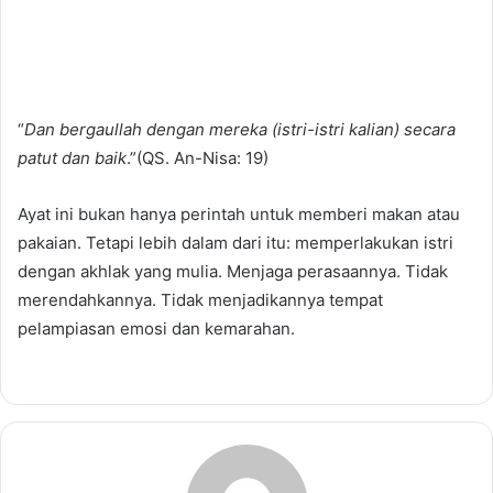
“
Dan bergaullah dengan mereka (istri-istri kalian) secara
patut dan baik
.”(QS. An-Nisa: 19)
Ayat ini bukan hanya perintah untuk memberi makan atau
pakaian. Tetapi lebih dalam dari itu: memperlakukan istri
dengan akhlak yang mulia. Menjaga perasaannya. Tidak
merendahkannya. Tidak menjadikannya tempat
pelampiasan emosi dan kemarahan.