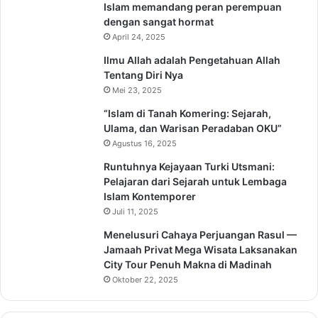
Islam memandang peran perempuan
dengan sangat hormat
April 24, 2025
Ilmu Allah adalah Pengetahuan Allah
Tentang Diri Nya
Mei 23, 2025
“Islam di Tanah Komering: Sejarah,
Ulama, dan Warisan Peradaban OKU”
Agustus 16, 2025
Runtuhnya Kejayaan Turki Utsmani:
Pelajaran dari Sejarah untuk Lembaga
Islam Kontemporer
Juli 11, 2025
Menelusuri Cahaya Perjuangan Rasul —
Jamaah Privat Mega Wisata Laksanakan
City Tour Penuh Makna di Madinah
Oktober 22, 2025