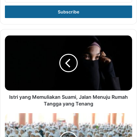
Email
address
Istri yang Memuliakan Suami, Jalan Menuju Rumah
Tangga yang Tenang