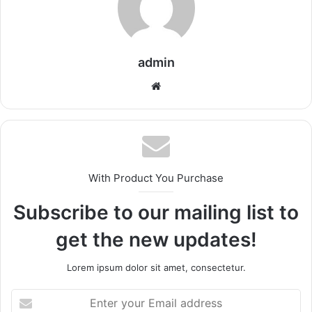
admin
Website
With Product You Purchase
Subscribe to our mailing list to
get the new updates!
Lorem ipsum dolor sit amet, consectetur.
Enter
your