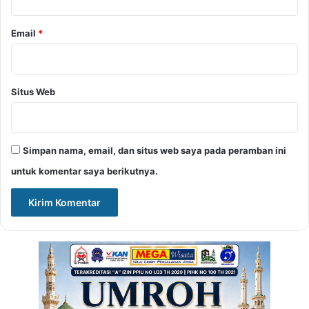
Email
*
Situs Web
Simpan nama, email, dan situs web saya pada peramban ini
untuk komentar saya berikutnya.