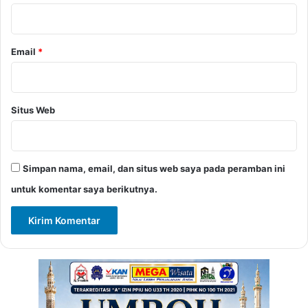
*
Email
*
Situs Web
Simpan nama, email, dan situs web saya pada peramban ini
untuk komentar saya berikutnya.