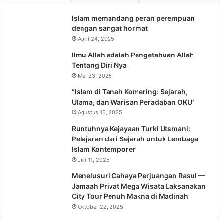
Islam memandang peran perempuan
dengan sangat hormat
April 24, 2025
Ilmu Allah adalah Pengetahuan Allah
Tentang Diri Nya
Mei 23, 2025
“Islam di Tanah Komering: Sejarah,
Ulama, dan Warisan Peradaban OKU”
Agustus 16, 2025
Runtuhnya Kejayaan Turki Utsmani:
Pelajaran dari Sejarah untuk Lembaga
Islam Kontemporer
Juli 11, 2025
Menelusuri Cahaya Perjuangan Rasul —
Jamaah Privat Mega Wisata Laksanakan
City Tour Penuh Makna di Madinah
Oktober 22, 2025