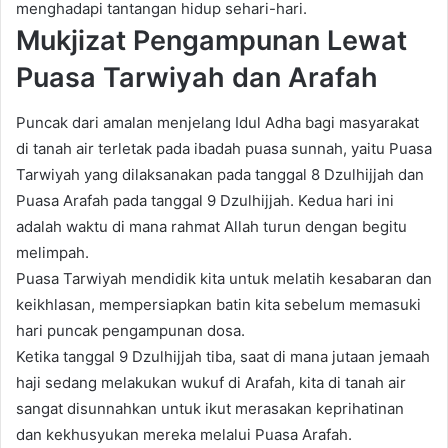
menghadapi tantangan hidup sehari-hari.
Mukjizat Pengampunan Lewat
Puasa Tarwiyah dan Arafah
Puncak dari amalan menjelang Idul Adha bagi masyarakat
di tanah air terletak pada ibadah puasa sunnah, yaitu Puasa
Tarwiyah yang dilaksanakan pada tanggal 8 Dzulhijjah dan
Puasa Arafah pada tanggal 9 Dzulhijjah. Kedua hari ini
adalah waktu di mana rahmat Allah turun dengan begitu
melimpah.
Puasa Tarwiyah mendidik kita untuk melatih kesabaran dan
keikhlasan, mempersiapkan batin kita sebelum memasuki
hari puncak pengampunan dosa.
Ketika tanggal 9 Dzulhijjah tiba, saat di mana jutaan jemaah
haji sedang melakukan wukuf di Arafah, kita di tanah air
sangat disunnahkan untuk ikut merasakan keprihatinan
dan kekhusyukan mereka melalui Puasa Arafah.