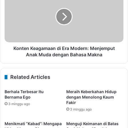
Konten Keagamaan di Era Modern: Menjemput
Anak Muda dengan Bahasa Makna
Related Articles
Berhala Terbesar Itu
Meraih Keberkahan Hidup
Bernama Ego
dengan Menolong Kaum
Fakir
3 minggu ago
3 minggu ago
Menikmati “Kabad”: Mengapa
Menguji Keimanan di Batas