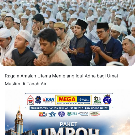
Ragam Amalan Utama Menjelang Idul Adha bagi Umat
Muslim di Tanah Air