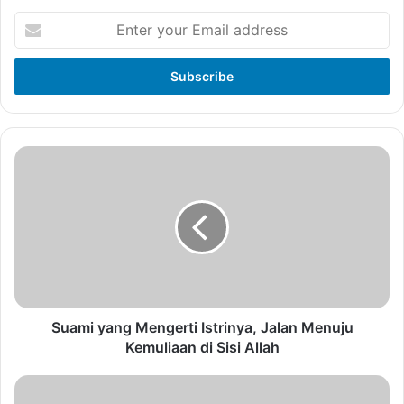
Enter
your
Email
address
Suami yang Mengerti Istrinya, Jalan Menuju
Kemuliaan di Sisi Allah