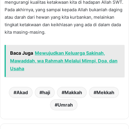
mengurangi kualitas ketakwaan kita di hadapan Allah SWT.
Pada akhirnya, yang sampai kepada Allah bukanlah daging
atau darah dari hewan yang kita kurbankan, melainkan
tingkat ketakwaan dan keikhlasan yang ada di dalam dada
kita masing-masing.
Baca Juga
Mewujudkan Keluarga Sakinah,
Mawaddah, wa Rahmah Melalui Mimpi, Doa, dan
Usaha
Akad
haji
Makkah
Mekkah
Umrah