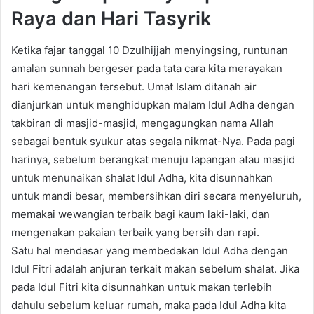
Raya dan Hari Tasyrik
Ketika fajar tanggal 10 Dzulhijjah menyingsing, runtunan
amalan sunnah bergeser pada tata cara kita merayakan
hari kemenangan tersebut. Umat Islam ditanah air
dianjurkan untuk menghidupkan malam Idul Adha dengan
takbiran di masjid-masjid, mengagungkan nama Allah
sebagai bentuk syukur atas segala nikmat-Nya. Pada pagi
harinya, sebelum berangkat menuju lapangan atau masjid
untuk menunaikan shalat Idul Adha, kita disunnahkan
untuk mandi besar, membersihkan diri secara menyeluruh,
memakai wewangian terbaik bagi kaum laki-laki, dan
mengenakan pakaian terbaik yang bersih dan rapi.
Satu hal mendasar yang membedakan Idul Adha dengan
Idul Fitri adalah anjuran terkait makan sebelum shalat. Jika
pada Idul Fitri kita disunnahkan untuk makan terlebih
dahulu sebelum keluar rumah, maka pada Idul Adha kita