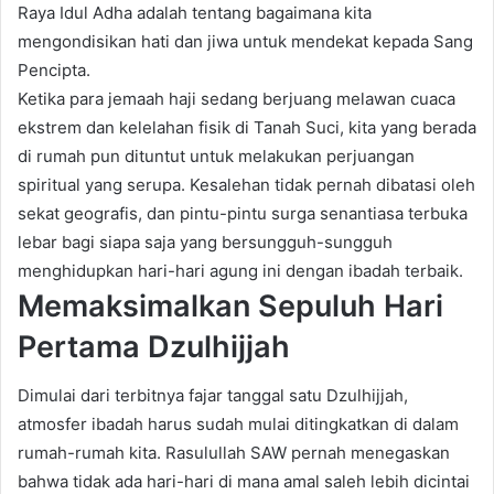
Raya Idul Adha adalah tentang bagaimana kita
mengondisikan hati dan jiwa untuk mendekat kepada Sang
Pencipta.
Ketika para jemaah haji sedang berjuang melawan cuaca
ekstrem dan kelelahan fisik di Tanah Suci, kita yang berada
di rumah pun dituntut untuk melakukan perjuangan
spiritual yang serupa. Kesalehan tidak pernah dibatasi oleh
sekat geografis, dan pintu-pintu surga senantiasa terbuka
lebar bagi siapa saja yang bersungguh-sungguh
menghidupkan hari-hari agung ini dengan ibadah terbaik.
Memaksimalkan Sepuluh Hari
Pertama Dzulhijjah
Dimulai dari terbitnya fajar tanggal satu Dzulhijjah,
atmosfer ibadah harus sudah mulai ditingkatkan di dalam
rumah-rumah kita. Rasulullah SAW pernah menegaskan
bahwa tidak ada hari-hari di mana amal saleh lebih dicintai