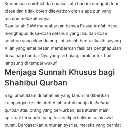
Keutamaan spiritual dari puasa satu hari ini sungguh luar
biasa dan tidak boleh dilewatkan oleh siapa pun yang
mampu melakukannya.
Rasulullah SAW mengabarkan bahwa Puasa Arafah dapat
menghapus dosa-dosa setahun yang lalu dan dosa
setahun yang akan datang. Ini adalah bentuk kasih sayang
Allah yang amat besar, memberikan fasilitas penghapusan
dosa bagi hamba-Nya yang terhalang jarak untuk hadir
langsung di tempat wukuf.
Menjaga Sunnah Khusus bagi
Shahibul Qurban
Bagi umat Islam di tanah air yang tahun ini diberikan
kelapangan rezeki oleh Allah untuk menjadi
shahibul
qurban
atau orang yang berkurban, ada aturan main
spiritual tersendiri yang harus diperhatikan sejak awal
bulan. Berdasarkan tuntunan syariat, mereka yang berniat