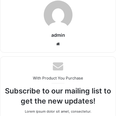
admin
Website
With Product You Purchase
Subscribe to our mailing list to
get the new updates!
Lorem ipsum dolor sit amet, consectetur.