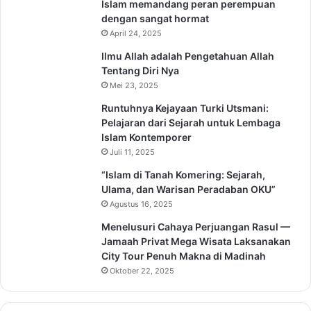
Islam memandang peran perempuan
dengan sangat hormat
April 24, 2025
Ilmu Allah adalah Pengetahuan Allah
Tentang Diri Nya
Mei 23, 2025
Runtuhnya Kejayaan Turki Utsmani:
Pelajaran dari Sejarah untuk Lembaga
Islam Kontemporer
Juli 11, 2025
“Islam di Tanah Komering: Sejarah,
Ulama, dan Warisan Peradaban OKU”
Agustus 16, 2025
Menelusuri Cahaya Perjuangan Rasul —
Jamaah Privat Mega Wisata Laksanakan
City Tour Penuh Makna di Madinah
Oktober 22, 2025