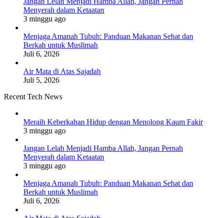
Jangan Lelah Menjadi Hamba Allah, Jangan Pernah
Menyerah dalam Ketaatan
3 minggu ago
Menjaga Amanah Tubuh: Panduan Makanan Sehat dan
Berkah untuk Muslimah
Juli 6, 2026
Air Mata di Atas Sajadah
Juli 5, 2026
Recent Tech News
Meraih Keberkahan Hidup dengan Menolong Kaum Fakir
3 minggu ago
Jangan Lelah Menjadi Hamba Allah, Jangan Pernah
Menyerah dalam Ketaatan
3 minggu ago
Menjaga Amanah Tubuh: Panduan Makanan Sehat dan
Berkah untuk Muslimah
Juli 6, 2026