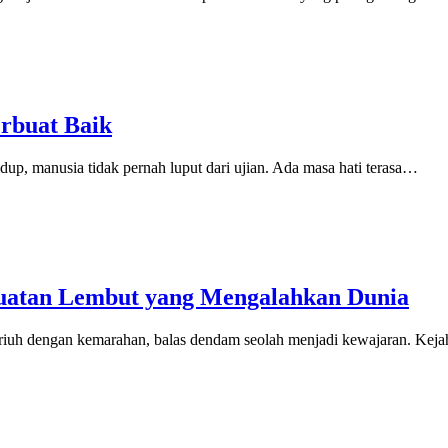
rbuat Baik
, manusia tidak pernah luput dari ujian. Ada masa hati terasa…
uatan Lembut yang Mengalahkan Dunia
iuh dengan kemarahan, balas dendam seolah menjadi kewajaran. Keja