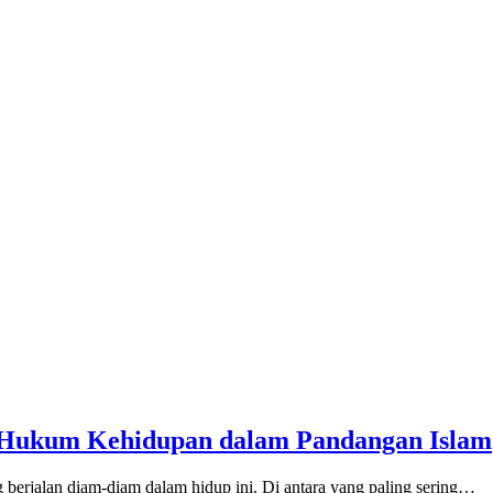
Hukum Kehidupan dalam Pandangan Islam
rjalan diam-diam dalam hidup ini. Di antara yang paling sering…