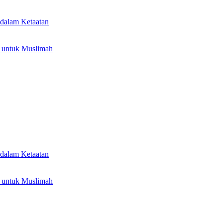
dalam Ketaatan
 untuk Muslimah
dalam Ketaatan
 untuk Muslimah