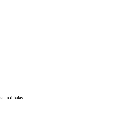
hatan dibalas…