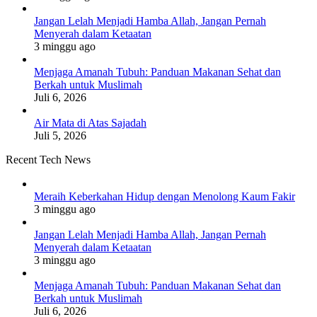
Jangan Lelah Menjadi Hamba Allah, Jangan Pernah
Menyerah dalam Ketaatan
3 minggu ago
Menjaga Amanah Tubuh: Panduan Makanan Sehat dan
Berkah untuk Muslimah
Juli 6, 2026
Air Mata di Atas Sajadah
Juli 5, 2026
Recent Tech News
Meraih Keberkahan Hidup dengan Menolong Kaum Fakir
3 minggu ago
Jangan Lelah Menjadi Hamba Allah, Jangan Pernah
Menyerah dalam Ketaatan
3 minggu ago
Menjaga Amanah Tubuh: Panduan Makanan Sehat dan
Berkah untuk Muslimah
Juli 6, 2026