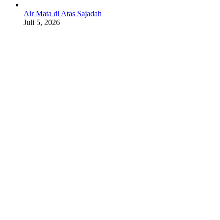
Air Mata di Atas Sajadah
Juli 5, 2026