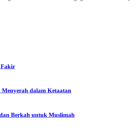
Fakir
h Menyerah dalam Ketaatan
dan Berkah untuk Muslimah