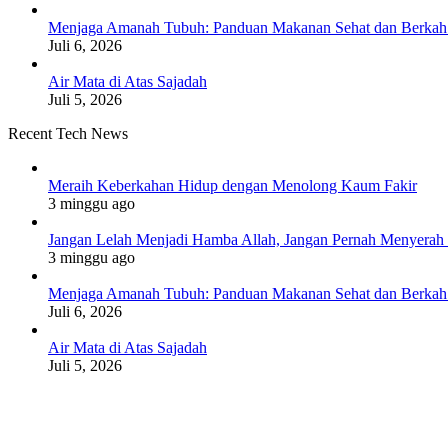
Menjaga Amanah Tubuh: Panduan Makanan Sehat dan Berkah
Juli 6, 2026
Air Mata di Atas Sajadah
Juli 5, 2026
Recent Tech News
Meraih Keberkahan Hidup dengan Menolong Kaum Fakir
3 minggu ago
Jangan Lelah Menjadi Hamba Allah, Jangan Pernah Menyerah 
3 minggu ago
Menjaga Amanah Tubuh: Panduan Makanan Sehat dan Berkah
Juli 6, 2026
Air Mata di Atas Sajadah
Juli 5, 2026