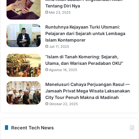
Tentang Diri Nya
Mei 23, 2025
Runtuhnya Kejayaan Turki Utsmani:
Pelajaran dari Sejarah untuk Lembaga
Islam Kontemporer
Juli 11, 2025
“Islam di Tanah Komering: Sejarah,
Ulama, dan Warisan Peradaban OKU”
Agustus 16, 2025
Menelusuri Cahaya Perjuangan Rasul —
Jamaah Privat Mega Wisata Laksanakan
City Tour Penuh Makna di Madinah
Oktober 22, 2025
Recent Tech News