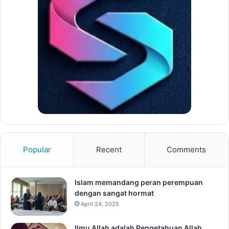
Popular
Recent
Comments
Islam memandang peran perempuan
dengan sangat hormat
April 24, 2025
Ilmu Allah adalah Pengetahuan Allah