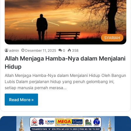
SYARIAH
admin
Desember 11, 2025
0
358
Allah Menjaga Hamba-Nya dalam Menjalani
Hidup
Allah Menjaga Hamba-Nya dalam Menjalani Hidup Oleh Bangun
Lubis Dalam perjalanan hidup yang penuh gelombang ini,
setiap manusia pernah merasa…
Read More »