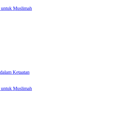
 untuk Muslimah
dalam Ketaatan
 untuk Muslimah