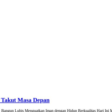
n Takut Masa Depan
: Bangun Lubis Menguatkan Iman dengan Hidup Berkualitas Hari Ini