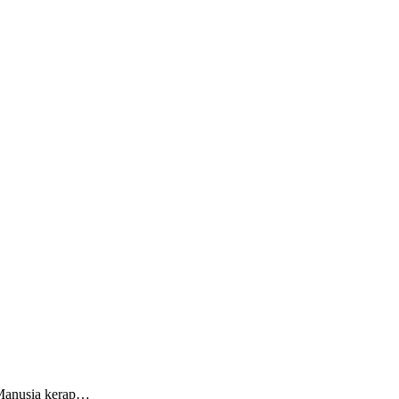
 Manusia kerap…