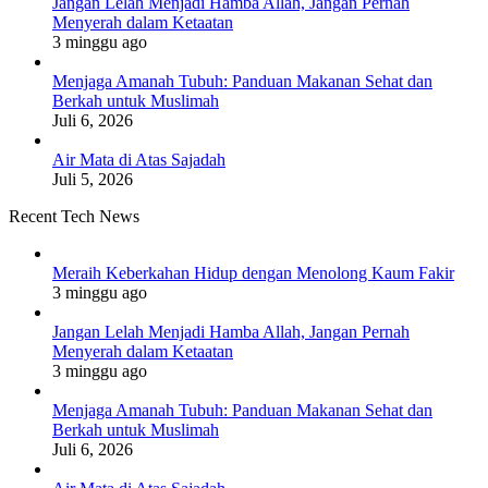
Jangan Lelah Menjadi Hamba Allah, Jangan Pernah
Menyerah dalam Ketaatan
3 minggu ago
Menjaga Amanah Tubuh: Panduan Makanan Sehat dan
Berkah untuk Muslimah
Juli 6, 2026
Air Mata di Atas Sajadah
Juli 5, 2026
Recent Tech News
Meraih Keberkahan Hidup dengan Menolong Kaum Fakir
3 minggu ago
Jangan Lelah Menjadi Hamba Allah, Jangan Pernah
Menyerah dalam Ketaatan
3 minggu ago
Menjaga Amanah Tubuh: Panduan Makanan Sehat dan
Berkah untuk Muslimah
Juli 6, 2026