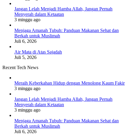
Jangan Lelah Menjadi Hamba Allah, Jangan Pernah
Menyerah dalam Ketaatan
3 minggu ago
Menjaga Amanah Tubuh: Panduan Makanan Sehat dan
Berkah untuk Muslimah
Juli 6, 2026
Air Mata di Atas Sajadah
Juli 5, 2026
Recent Tech News
Meraih Keberkahan Hidup dengan Menolong Kaum Fakir
3 minggu ago
Jangan Lelah Menjadi Hamba Allah, Jangan Pernah
Menyerah dalam Ketaatan
3 minggu ago
Menjaga Amanah Tubuh: Panduan Makanan Sehat dan
Berkah untuk Muslimah
Juli 6, 2026