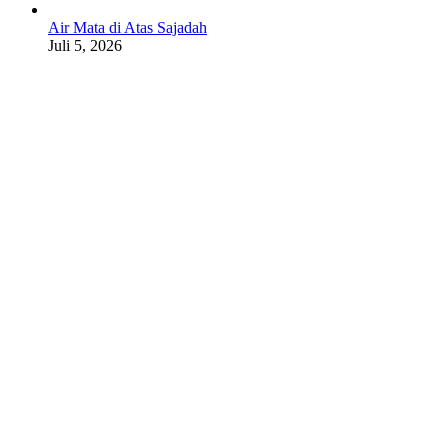
Air Mata di Atas Sajadah
Juli 5, 2026