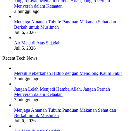
Jangan Lelah Menjadi Hamba Allah, Jangan Pernah
Menyerah dalam Ketaatan
3 minggu ago
Menjaga Amanah Tubuh: Panduan Makanan Sehat dan
Berkah untuk Muslimah
Juli 6, 2026
Air Mata di Atas Sajadah
Juli 5, 2026
Recent Tech News
Meraih Keberkahan Hidup dengan Menolong Kaum Fakir
3 minggu ago
Jangan Lelah Menjadi Hamba Allah, Jangan Pernah
Menyerah dalam Ketaatan
3 minggu ago
Menjaga Amanah Tubuh: Panduan Makanan Sehat dan
Berkah untuk Muslimah
Juli 6, 2026