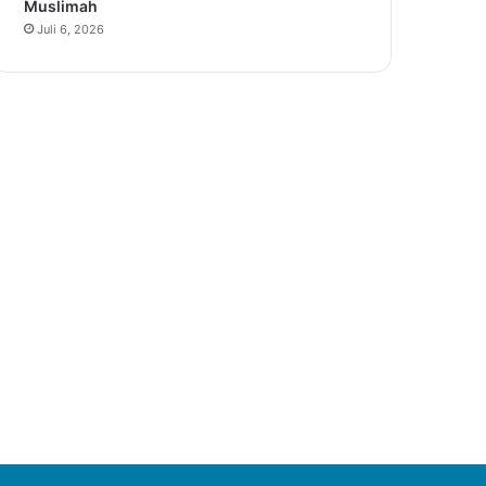
Muslimah
Juli 6, 2026