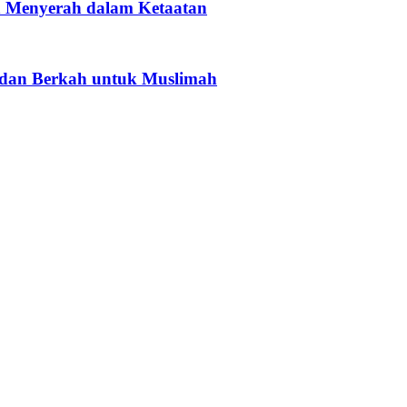
h Menyerah dalam Ketaatan
dan Berkah untuk Muslimah