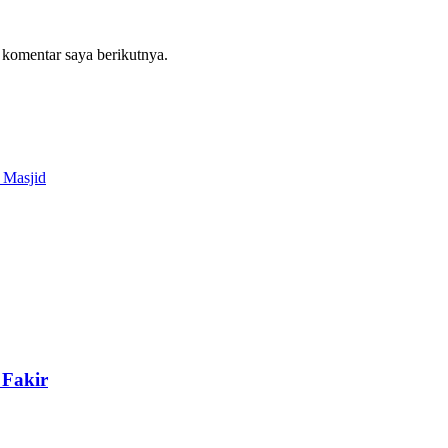
 komentar saya berikutnya.
 Masjid
Fakir