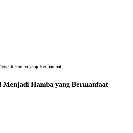
 Menjadi Hamba yang Bermanfaat
al Menjadi Hamba yang Bermanfaat