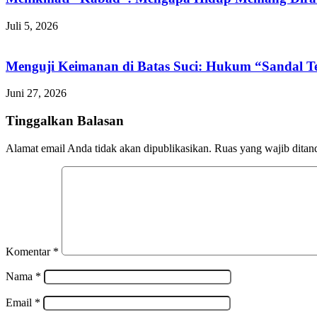
Juli 5, 2026
Menguji Keimanan di Batas Suci: Hukum “Sandal Te
Juni 27, 2026
Tinggalkan Balasan
Alamat email Anda tidak akan dipublikasikan.
Ruas yang wajib ditan
Komentar
*
Nama
*
Email
*