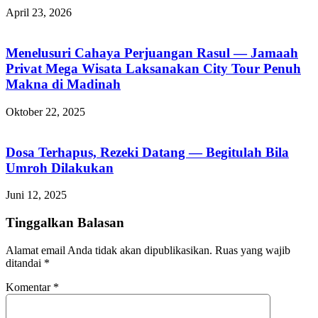
April 23, 2026
Menelusuri Cahaya Perjuangan Rasul — Jamaah
Privat Mega Wisata Laksanakan City Tour Penuh
Makna di Madinah
Oktober 22, 2025
Dosa Terhapus, Rezeki Datang — Begitulah Bila
Umroh Dilakukan
Juni 12, 2025
Tinggalkan Balasan
Alamat email Anda tidak akan dipublikasikan.
Ruas yang wajib
ditandai
*
Komentar
*