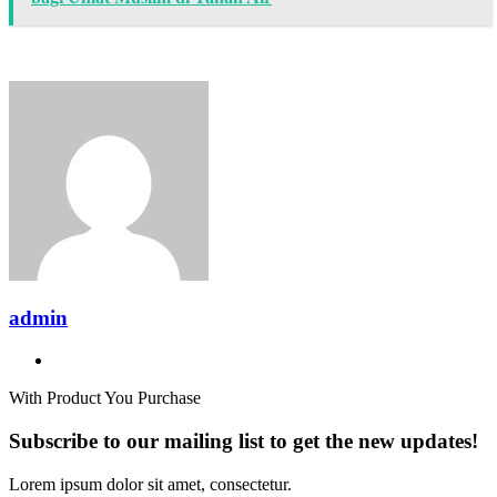
admin
Website
With Product You Purchase
Subscribe to our mailing list to get the new updates!
Lorem ipsum dolor sit amet, consectetur.