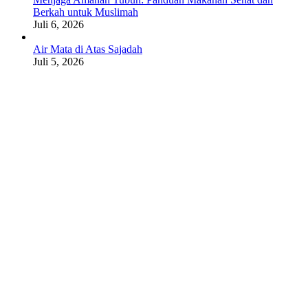
Berkah untuk Muslimah
Juli 6, 2026
Air Mata di Atas Sajadah
Juli 5, 2026