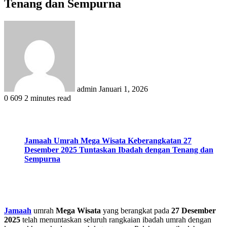
Tenang dan Sempurna
Send
an
email
admin
Januari 1, 2026
0
609
2 minutes read
Jamaah Umrah Mega Wisata Keberangkatan 27
Desember 2025 Tuntaskan Ibadah dengan Tenang dan
Sempurna
Jamaah
umrah
Mega Wisata
yang berangkat pada
27 Desember
2025
telah menuntaskan seluruh rangkaian ibadah umrah dengan