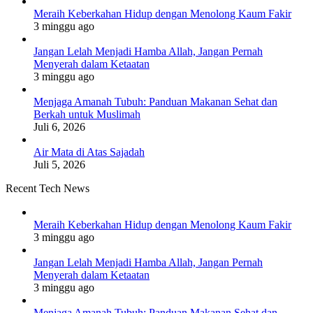
Meraih Keberkahan Hidup dengan Menolong Kaum Fakir
3 minggu ago
Jangan Lelah Menjadi Hamba Allah, Jangan Pernah
Menyerah dalam Ketaatan
3 minggu ago
Menjaga Amanah Tubuh: Panduan Makanan Sehat dan
Berkah untuk Muslimah
Juli 6, 2026
Air Mata di Atas Sajadah
Juli 5, 2026
Recent Tech News
Meraih Keberkahan Hidup dengan Menolong Kaum Fakir
3 minggu ago
Jangan Lelah Menjadi Hamba Allah, Jangan Pernah
Menyerah dalam Ketaatan
3 minggu ago
Menjaga Amanah Tubuh: Panduan Makanan Sehat dan