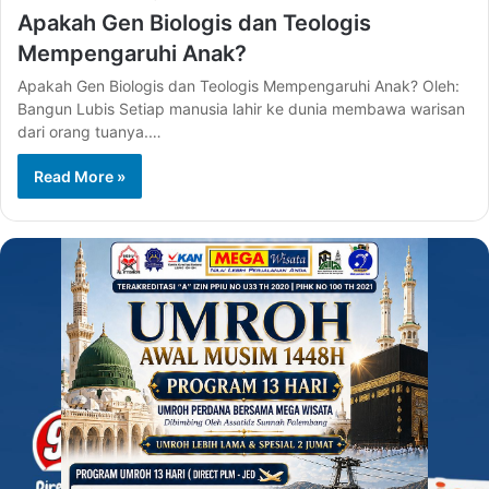
Apakah Gen Biologis dan Teologis
Mempengaruhi Anak?
Apakah Gen Biologis dan Teologis Mempengaruhi Anak? Oleh:
Bangun Lubis Setiap manusia lahir ke dunia membawa warisan
dari orang tuanya.…
Read More »