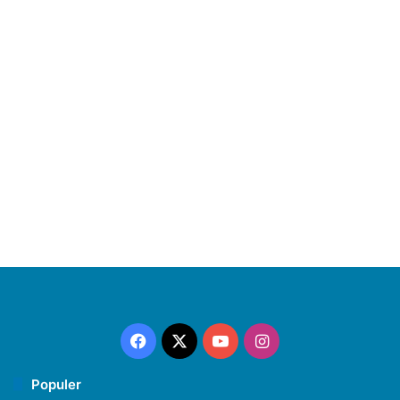
Facebook
X
YouTube
Instagram
Populer