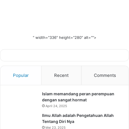
" width="336" height="280" alt="">
Popular
Recent
Comments
Islam memandang peran perempuan
dengan sangat hormat
April 24, 2025
Ilmu Allah adalah Pengetahuan Allah
Tentang Diri Nya
Mei 23, 2025