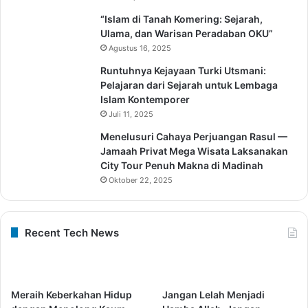
“Islam di Tanah Komering: Sejarah,
Ulama, dan Warisan Peradaban OKU”
Agustus 16, 2025
Runtuhnya Kejayaan Turki Utsmani:
Pelajaran dari Sejarah untuk Lembaga
Islam Kontemporer
Juli 11, 2025
Menelusuri Cahaya Perjuangan Rasul —
Jamaah Privat Mega Wisata Laksanakan
City Tour Penuh Makna di Madinah
Oktober 22, 2025
Recent Tech News
Meraih Keberkahan Hidup
Jangan Lelah Menjadi