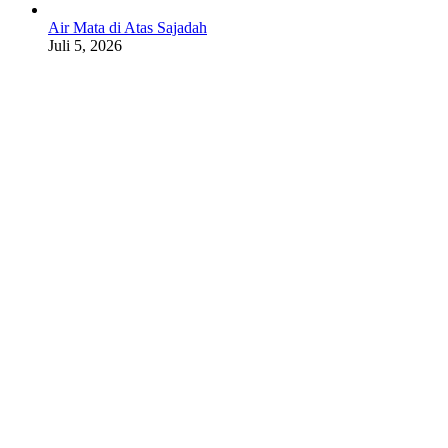
Air Mata di Atas Sajadah
Juli 5, 2026