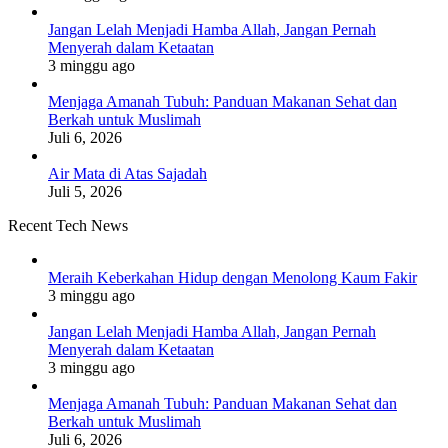
Jangan Lelah Menjadi Hamba Allah, Jangan Pernah
Menyerah dalam Ketaatan
3 minggu ago
Menjaga Amanah Tubuh: Panduan Makanan Sehat dan
Berkah untuk Muslimah
Juli 6, 2026
Air Mata di Atas Sajadah
Juli 5, 2026
Recent Tech News
Meraih Keberkahan Hidup dengan Menolong Kaum Fakir
3 minggu ago
Jangan Lelah Menjadi Hamba Allah, Jangan Pernah
Menyerah dalam Ketaatan
3 minggu ago
Menjaga Amanah Tubuh: Panduan Makanan Sehat dan
Berkah untuk Muslimah
Juli 6, 2026