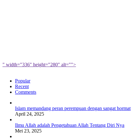
" width="336" height="280" alt="">
Popular
Recent
Comments
Islam memandang peran perempuan dengan sangat hormat
April 24, 2025
Ilmu Allah adalah Pengetahuan Allah Tentang Diri Nya
Mei 23, 2025