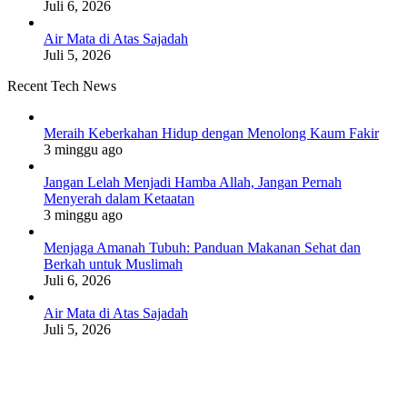
Juli 6, 2026
Air Mata di Atas Sajadah
Juli 5, 2026
Recent Tech News
Meraih Keberkahan Hidup dengan Menolong Kaum Fakir
3 minggu ago
Jangan Lelah Menjadi Hamba Allah, Jangan Pernah
Menyerah dalam Ketaatan
3 minggu ago
Menjaga Amanah Tubuh: Panduan Makanan Sehat dan
Berkah untuk Muslimah
Juli 6, 2026
Air Mata di Atas Sajadah
Juli 5, 2026