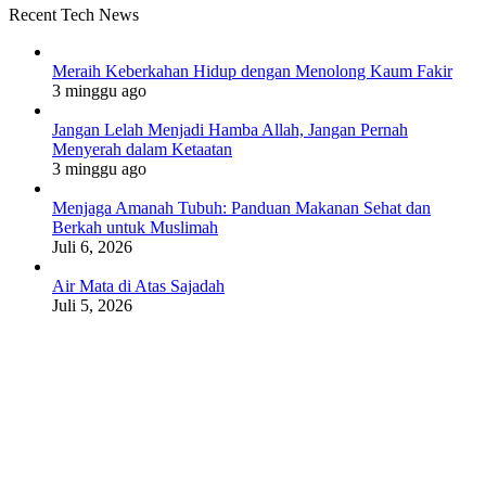
Recent Tech News
Meraih Keberkahan Hidup dengan Menolong Kaum Fakir
3 minggu ago
Jangan Lelah Menjadi Hamba Allah, Jangan Pernah
Menyerah dalam Ketaatan
3 minggu ago
Menjaga Amanah Tubuh: Panduan Makanan Sehat dan
Berkah untuk Muslimah
Juli 6, 2026
Air Mata di Atas Sajadah
Juli 5, 2026