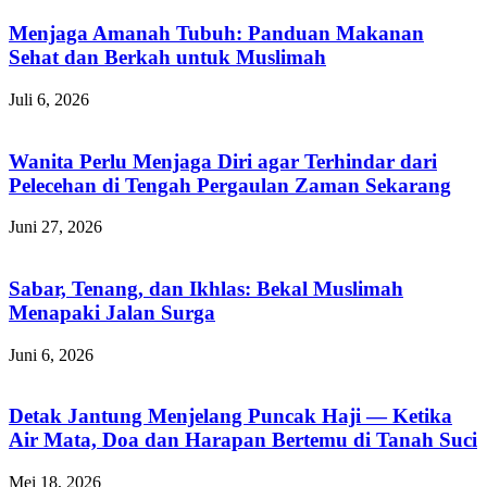
Menjaga Amanah Tubuh: Panduan Makanan
Sehat dan Berkah untuk Muslimah
Juli 6, 2026
Wanita Perlu Menjaga Diri agar Terhindar dari
Pelecehan di Tengah Pergaulan Zaman Sekarang
Juni 27, 2026
Sabar, Tenang, dan Ikhlas: Bekal Muslimah
Menapaki Jalan Surga
Juni 6, 2026
Detak Jantung Menjelang Puncak Haji — Ketika
Air Mata, Doa dan Harapan Bertemu di Tanah Suci
Mei 18, 2026