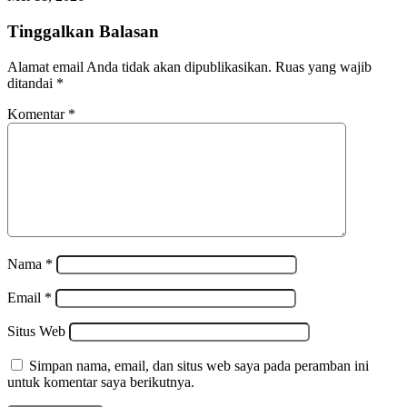
Tinggalkan Balasan
Alamat email Anda tidak akan dipublikasikan.
Ruas yang wajib
ditandai
*
Komentar
*
Nama
*
Email
*
Situs Web
Simpan nama, email, dan situs web saya pada peramban ini
untuk komentar saya berikutnya.