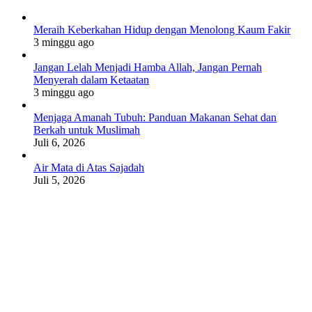
Meraih Keberkahan Hidup dengan Menolong Kaum Fakir
3 minggu ago
Jangan Lelah Menjadi Hamba Allah, Jangan Pernah
Menyerah dalam Ketaatan
3 minggu ago
Menjaga Amanah Tubuh: Panduan Makanan Sehat dan
Berkah untuk Muslimah
Juli 6, 2026
Air Mata di Atas Sajadah
Juli 5, 2026