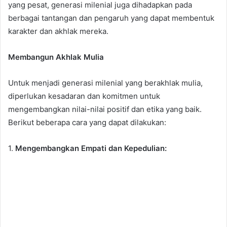
yang pesat, generasi milenial juga dihadapkan pada
berbagai tantangan dan pengaruh yang dapat membentuk
karakter dan akhlak mereka.
Membangun Akhlak Mulia
Untuk menjadi generasi milenial yang berakhlak mulia,
diperlukan kesadaran dan komitmen untuk
mengembangkan nilai-nilai positif dan etika yang baik.
Berikut beberapa cara yang dapat dilakukan:
1.
Mengembangkan Empati dan Kepedulian: