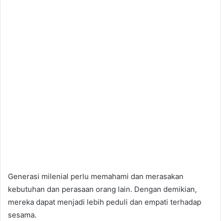
Generasi milenial perlu memahami dan merasakan
kebutuhan dan perasaan orang lain. Dengan demikian,
mereka dapat menjadi lebih peduli dan empati terhadap
sesama.