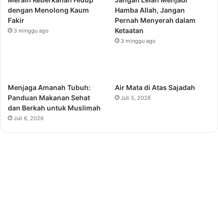
dengan Menolong Kaum
Hamba Allah, Jangan
Fakir
Pernah Menyerah dalam
Ketaatan
3 minggu ago
3 minggu ago
Menjaga Amanah Tubuh:
Air Mata di Atas Sajadah
Panduan Makanan Sehat
Juli 5, 2026
dan Berkah untuk Muslimah
Juli 6, 2026