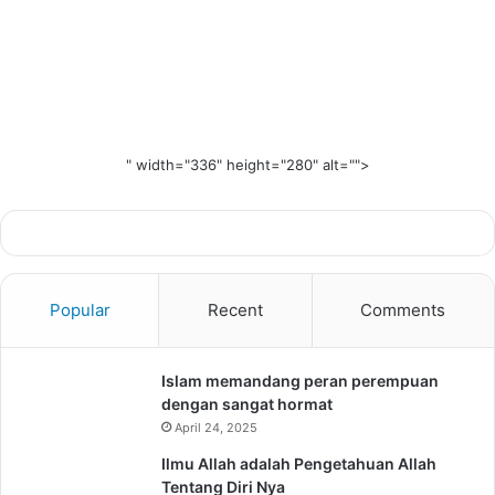
" width="336" height="280" alt="">
Popular
Recent
Comments
Islam memandang peran perempuan
dengan sangat hormat
April 24, 2025
Ilmu Allah adalah Pengetahuan Allah
Tentang Diri Nya