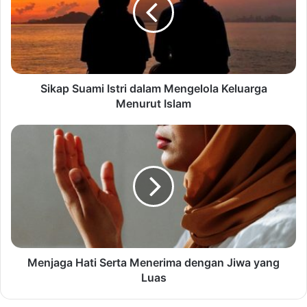
Sikap Suami Istri dalam Mengelola Keluarga
Menurut Islam
Menjaga Hati Serta Menerima dengan Jiwa yang
Luas