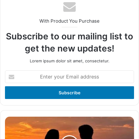
With Product You Purchase
Subscribe to our mailing list to
get the new updates!
Lorem ipsum dolor sit amet, consectetur.
Enter
your
Email
address