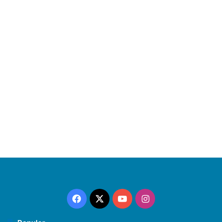
Facebook
X
YouTube
Instagram