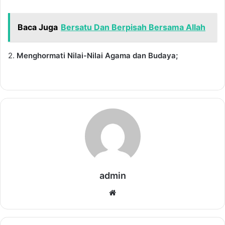
Baca Juga
Bersatu Dan Berpisah Bersama Allah
2.
Menghormati Nilai-Nilai Agama dan Budaya;
admin
Website