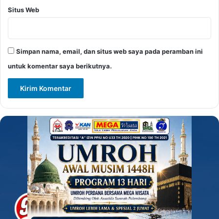
Situs Web
Simpan nama, email, dan situs web saya pada peramban ini
untuk komentar saya berikutnya.