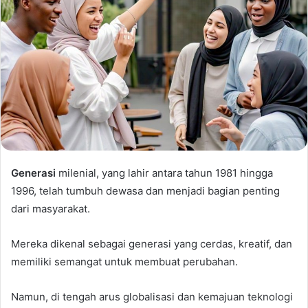
Generasi
milenial, yang lahir antara tahun 1981 hingga
1996, telah tumbuh dewasa dan menjadi bagian penting
dari masyarakat.
Mereka dikenal sebagai generasi yang cerdas, kreatif, dan
memiliki semangat untuk membuat perubahan.
Namun, di tengah arus globalisasi dan kemajuan teknologi